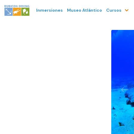
Inmersiones
Museo Atlántico
Cursos
Prev