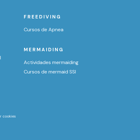
FREEDIVING
Cursos de Apnea
MERMAIDING
l
Actividades mermaiding
Cursos de mermaid SSI
r cookies