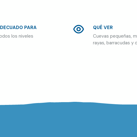
DECUADO PARA
QUÉ VER
odos los niveles
Cuevas pequeñas, m
rayas, barracudas y 