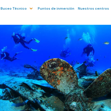
Puntos de inmersión
Nuestros centros
Buceo Técnico
ious