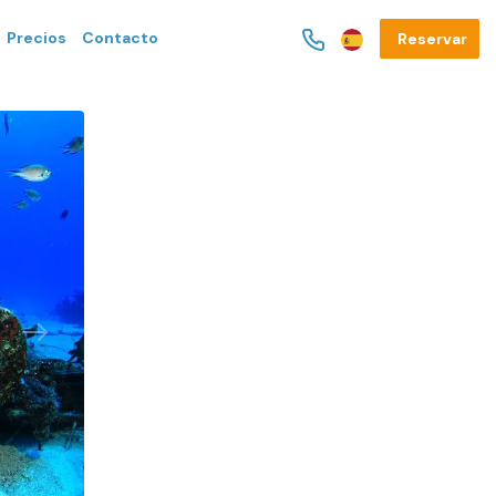
Precios
Contacto
Reservar
Next