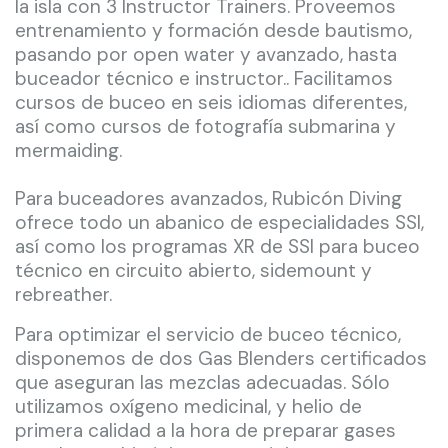
la isla con 3 Instructor Trainers. Proveemos
entrenamiento y formación desde bautismo,
pasando por open water y avanzado, hasta
buceador técnico e instructor.. Facilitamos
cursos de buceo en seis idiomas diferentes,
así como cursos de fotografía submarina y
mermaiding.
Para buceadores avanzados, Rubicón Diving
ofrece todo un abanico de especialidades SSI,
así como los programas XR de SSI para buceo
técnico en circuito abierto, sidemount y
rebreather.
Para optimizar el servicio de buceo técnico,
disponemos de dos Gas Blenders certificados
que aseguran las mezclas adecuadas. Sólo
utilizamos oxígeno medicinal, y helio de
primera calidad a la hora de preparar gases