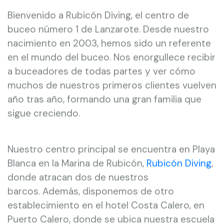
Bienvenido a Rubicón Diving, el centro de
buceo número 1 de Lanzarote. Desde nuestro
nacimiento en 2003, hemos sido un referente
en el mundo del buceo. Nos enorgullece recibir
a buceadores de todas partes y ver cómo
muchos de nuestros primeros clientes vuelven
año tras año, formando una gran familia que
sigue creciendo.
Nuestro centro principal se encuentra en Playa
Blanca en la Marina de Rubicón,
Rubicón Diving
,
donde atracan dos de nuestros
barcos. Además, disponemos de otro
establecimiento en el hotel Costa Calero, en
Puerto Calero, donde se ubica nuestra escuela