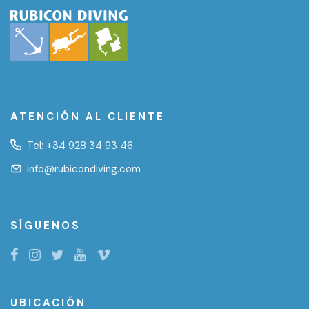
ATENCIÓN AL CLIENTE
Tel:
+34 928 34 93 46
info@rubicondiving.com
SÍGUENOS
UBICACIÓN