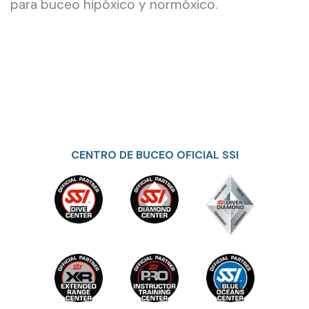
para buceo hipóxico y normóxico.
CENTRO DE BUCEO OFICIAL SSI