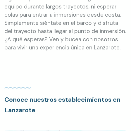
equipo durante largos trayectos, ni esperar
colas para entrar a inmersiones desde costa.
Simplemente siéntate en el barco y disfruta
del trayecto hasta llegar al punto de inmersión.
¿A qué esperas? Ven y bucea con nosotros
para vivir una experiencia única en Lanzarote.
Conoce nuestros establecimientos en
Lanzarote