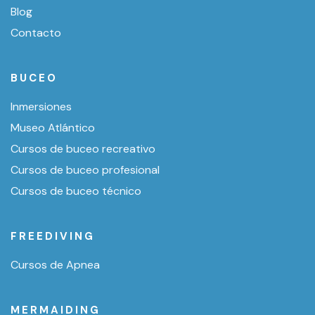
Blog
Contacto
BUCEO
Inmersiones
Museo Atlántico
Cursos de buceo recreativo
Cursos de buceo profesional
Cursos de buceo técnico
FREEDIVING
Cursos de Apnea
MERMAIDING