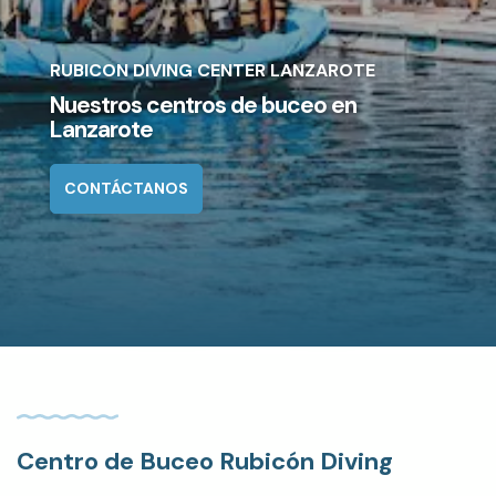
RUBICON DIVING CENTER LANZAROTE
Nuestros centros de buceo en
Lanzarote
CONTÁCTANOS
Centro de Buceo Rubicón Diving