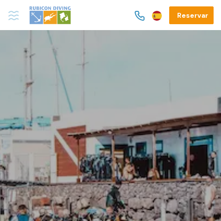
Reservar