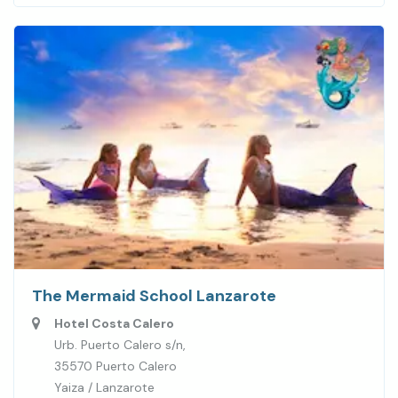
The Mermaid School Lanzarote
Hotel Costa Calero
Urb. Puerto Calero s/n,
35570 Puerto Calero
Yaiza / Lanzarote