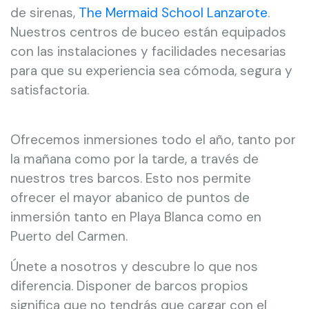
de sirenas,
The Mermaid School Lanzarote
.
Nuestros centros de buceo están equipados
con las instalaciones y facilidades necesarias
para que su experiencia sea cómoda, segura y
satisfactoria.
Ofrecemos inmersiones todo el año, tanto por
la mañana como por la tarde, a través de
nuestros tres barcos. Esto nos permite
ofrecer el mayor abanico de puntos de
inmersión tanto en Playa Blanca como en
Puerto del Carmen.
Únete a nosotros y descubre lo que nos
diferencia. Disponer de barcos propios
significa que no tendrás que cargar con el