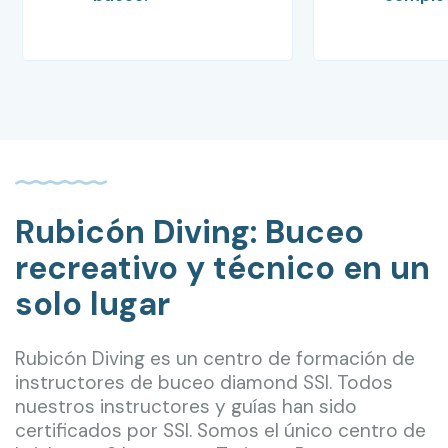
Rubicón Diving: Buceo
recreativo y técnico en un
solo lugar
Rubicón Diving es un centro de formación de
instructores de buceo diamond SSI. Todos
nuestros instructores y guías han sido
certificados por SSI. Somos el único centro de