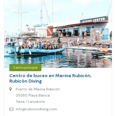
Centro principal
Centro de buceo en Marina Rubicón,
Rubicón Diving
Puerto de Marina Rubicón
35580 Playa Blanca
Yaiza / Lanzarote
info@rubicondiving.com