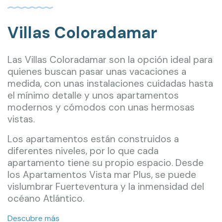
Villas Coloradamar
Las Villas Coloradamar son la opción ideal para
quienes buscan pasar unas vacaciones a
medida, con unas instalaciones cuidadas hasta
el mínimo detalle y unos apartamentos
modernos y cómodos con unas hermosas
vistas.
Los apartamentos están construidos a
diferentes niveles, por lo que cada
apartamento tiene su propio espacio. Desde
los Apartamentos Vista mar Plus, se puede
vislumbrar Fuerteventura y la inmensidad del
océano Atlántico.
Descubre más