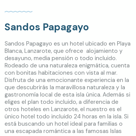
Sandos Papagayo
Sandos Papagayo es un hotel ubicado en Playa
Blanca, Lanzarote, que ofrece alojamiento y
desayuno, media pensión o todo incluido.
Rodeado de una naturaleza enigmática, cuenta
con bonitas habitaciones con vista al mar.
Disfruta de una emocionante experiencia en la
que descubrirás la maravillosa naturaleza y la
gastronomía local de esta isla única. Además si
eliges el plan todo incluido, a diferencia de
otros hoteles en Lanzarote, el nuestro es el
único hotel todo incluido 24 horas en la isla. Si
está buscando un hotel ideal para familias o
una escapada romántica a las famosas Islas