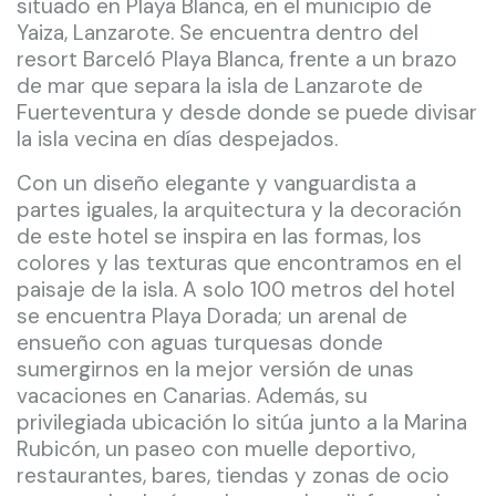
situado en Playa Blanca, en el municipio de
Yaiza, Lanzarote. Se encuentra dentro del
resort Barceló Playa Blanca, frente a un brazo
de mar que separa la isla de Lanzarote de
Fuerteventura y desde donde se puede divisar
la isla vecina en días despejados.
Con un diseño elegante y vanguardista a
partes iguales, la arquitectura y la decoración
de este hotel se inspira en las formas, los
colores y las texturas que encontramos en el
paisaje de la isla. A solo 100 metros del hotel
se encuentra Playa Dorada; un arenal de
ensueño con aguas turquesas donde
sumergirnos en la mejor versión de unas
vacaciones en Canarias. Además, su
privilegiada ubicación lo sitúa junto a la Marina
Rubicón, un paseo con muelle deportivo,
restaurantes, bares, tiendas y zonas de ocio