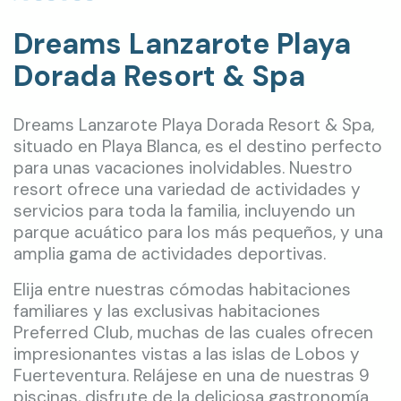
Dreams Lanzarote Playa
Dorada Resort & Spa
Dreams Lanzarote Playa Dorada Resort & Spa,
situado en Playa Blanca, es el destino perfecto
para unas vacaciones inolvidables. Nuestro
resort ofrece una variedad de actividades y
servicios para toda la familia, incluyendo un
parque acuático para los más pequeños, y una
amplia gama de actividades deportivas.
Elija entre nuestras cómodas habitaciones
familiares y las exclusivas habitaciones
Preferred Club, muchas de las cuales ofrecen
impresionantes vistas a las islas de Lobos y
Fuerteventura. Relájese en una de nuestras 9
piscinas, disfrute de la deliciosa gastronomía