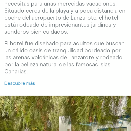
necesitas para unas merecidas vacaciones.
Situado cerca de la playa y a poca distancia en
coche del aeropuerto de Lanzarote, el hotel
está rodeado de impresionantes jardines y
senderos bien cuidados.
El hotel fue diseñado para adultos que buscan
un cálido oasis de tranquilidad bordeado por
las arenas volcánicas de Lanzarote y rodeado
por la belleza natural de las famosas Islas
Canarias.
Descubre más