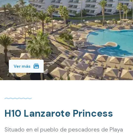
Ver más
H10 Lanzarote Princess
Situado en el pueblo de pescadores de Playa