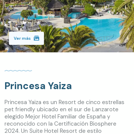
Ver más
Princesa Yaiza
Princesa Yaiza es un Resort de cinco estrellas
pet friendly ubicado en el sur de Lanzarote
elegido Mejor Hotel Familiar de España y
reconocido con la Certificación Biosphere
2024. Un Suite Hotel Resort de estilo