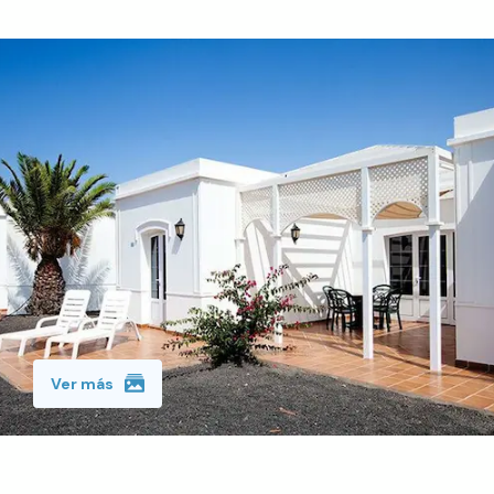
Ver más