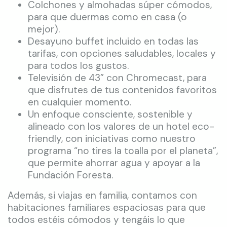
Colchones y almohadas súper cómodos,
para que duermas como en casa (o
mejor).
Desayuno buffet incluido en todas las
tarifas, con opciones saludables, locales y
para todos los gustos.
Televisión de 43” con Chromecast, para
que disfrutes de tus contenidos favoritos
en cualquier momento.
Un enfoque consciente, sostenible y
alineado con los valores de un hotel eco-
friendly, con iniciativas como nuestro
programa “no tires la toalla por el planeta”,
que permite ahorrar agua y apoyar a la
Fundación Foresta.
Además, si viajas en familia, contamos con
habitaciones familiares espaciosas para que
todos estéis cómodos y tengáis lo que