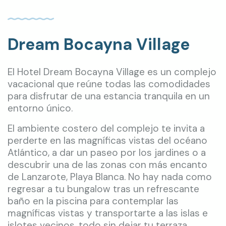
Dream Bocayna Village
El Hotel Dream Bocayna Village es un complejo
vacacional que reúne todas las comodidades
para disfrutar de una estancia tranquila en un
entorno único.
El ambiente costero del complejo te invita a
perderte en las magníficas vistas del océano
Atlántico, a dar un paseo por los jardines o a
descubrir una de las zonas con más encanto
de Lanzarote, Playa Blanca. No hay nada como
regresar a tu bungalow tras un refrescante
baño en la piscina para contemplar las
magníficas vistas y transportarte a las islas e
islotes vecinos, todo sin dejar tu terraza