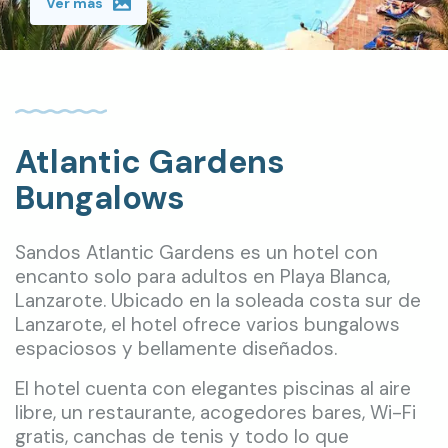
Ver más
Atlantic Gardens
Bungalows
Sandos Atlantic Gardens es un hotel con
encanto solo para adultos en Playa Blanca,
Lanzarote. Ubicado en la soleada costa sur de
Lanzarote, el hotel ofrece varios bungalows
espaciosos y bellamente diseñados.
El hotel cuenta con elegantes piscinas al aire
libre, un restaurante, acogedores bares, Wi-Fi
gratis, canchas de tenis y todo lo que