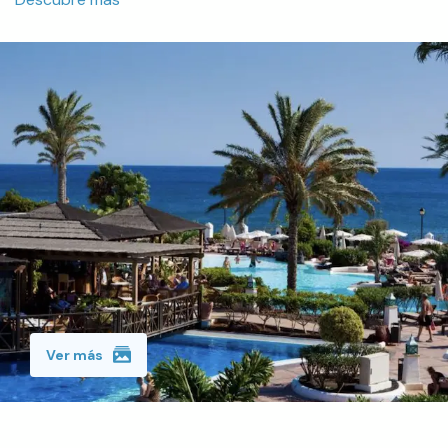
Ver más