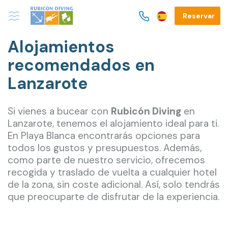
Reservar
Alojamientos
recomendados en
Lanzarote
Si vienes a bucear con
Rubicón Diving
en
Lanzarote, tenemos el alojamiento ideal para ti.
En Playa Blanca encontrarás opciones para
todos los gustos y presupuestos. Además,
como parte de nuestro servicio, ofrecemos
recogida y traslado de vuelta a cualquier hotel
de la zona, sin coste adicional. Así, solo tendrás
que preocuparte de disfrutar de la experiencia.