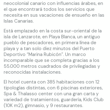
neocolonial canario con influencias árabes, en
el que encontrará todos los servicios que
necesita en sus vacaciones de ensueño en las
Islas Canarias.
Está emplazado en la costa sur-oriental de la
isla de Lanzarote, en Playa Blanca, un antiguo
pueblo de pescadores, en primera línea de
playa y a tan solo diez minutos del Puerto
Deportivo “Marina Rubicón”. Un marco
incomparable que se completa gracias a los
55.000 metros cuadrados de privilegiadas y
reconocidas instalaciones.
El hotel cuenta con 385 habitaciones con 12
tipologías distintas, con 6 piscinas exteriores,
Spa & Thalasso center con una gran carta y
variedad de tratamientos, guardería, Kids Club
(10K m2), gimnasio, y 9 restaurantes.