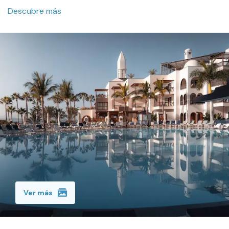
Descubre más
Ver más