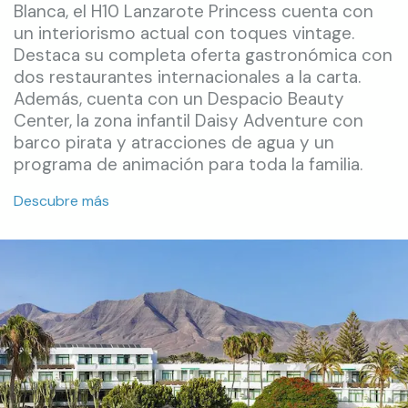
Blanca, el H10 Lanzarote Princess cuenta con
un interiorismo actual con toques vintage.
Destaca su completa oferta gastronómica con
dos restaurantes internacionales a la carta.
Además, cuenta con un Despacio Beauty
Center, la zona infantil Daisy Adventure con
barco pirata y atracciones de agua y un
programa de animación para toda la familia.
Descubre más