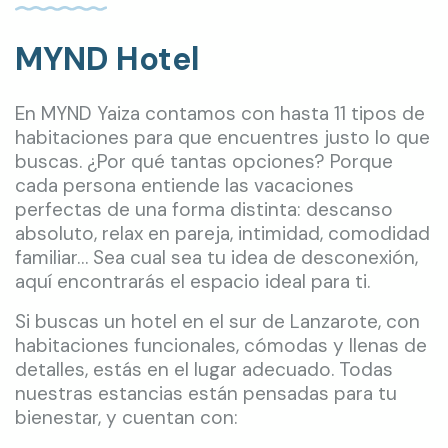
MYND Hotel
En MYND Yaiza contamos con hasta 11 tipos de
habitaciones para que encuentres justo lo que
buscas. ¿Por qué tantas opciones? Porque
cada persona entiende las vacaciones
perfectas de una forma distinta: descanso
absoluto, relax en pareja, intimidad, comodidad
familiar… Sea cual sea tu idea de desconexión,
aquí encontrarás el espacio ideal para ti.
Si buscas un hotel en el sur de Lanzarote, con
habitaciones funcionales, cómodas y llenas de
detalles, estás en el lugar adecuado. Todas
nuestras estancias están pensadas para tu
bienestar, y cuentan con: