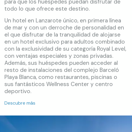
para que los huéspedes puedan disfrutar de
todo lo que ofrece este destino.
Un hotel en Lanzarote único, en primera línea
de mar y con un derroche de personalidad en
el que disfrutar de la tranquilidad de alojarse
en un hotel exclusivo para adultos combinado
con la exclusividad de su categoría Royal Level,
con ventajas especiales y zonas privadas.
Además, sus huéspedes pueden acceder al
resto de instalaciones del complejo Barceló
Playa Blanca, como restaurantes, piscinas o
sus fantásticos Wellness Center y centro
deportivo.
Descubre más