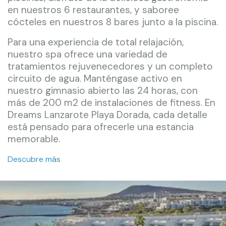
en nuestros 6 restaurantes, y saboree
cócteles en nuestros 8 bares junto a la piscina.
Para una experiencia de total relajación,
nuestro spa ofrece una variedad de
tratamientos rejuvenecedores y un completo
circuito de agua. Manténgase activo en
nuestro gimnasio abierto las 24 horas, con
más de 200 m2 de instalaciones de fitness. En
Dreams Lanzarote Playa Dorada, cada detalle
está pensado para ofrecerle una estancia
memorable.
Descubre más