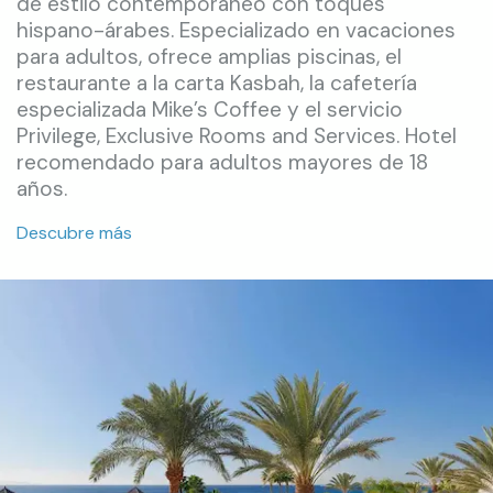
de estilo contemporáneo con toques
hispano-árabes. Especializado en vacaciones
para adultos, ofrece amplias piscinas, el
restaurante a la carta Kasbah, la cafetería
especializada Mike’s Coffee y el servicio
Privilege, Exclusive Rooms and Services. Hotel
recomendado para adultos mayores de 18
años.
Descubre más