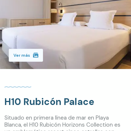
Ver más
H10 Rubicón Palace
Situado en primera línea de mar en Playa
Blanca, el H10 Rubicón Horizons Collection es