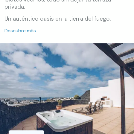
privada.
Un auténtico oasis en la tierra del fuego.
Descubre más