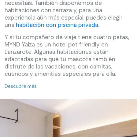
necesitáis. También disponemos de
habitaciones con terraza y, para una
experiencia aún más especial, puedes elegir
una
habitación con piscina privada
.
Y si tu compañero de viaje tiene cuatro patas,
MYND Yaiza es un hotel pet friendly en
Lanzarote. Algunas habitaciones están
adaptadas para que tu mascota también
disfrute de las vacaciones, con camitas,
cuencos y amenities especiales para ella.
Descubre más