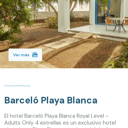
Ver más
Barceló Playa Blanca
El hotel Barceló Playa Blanca Royal Level -
Adults Only 4 estrellas es un exclusivo hotel