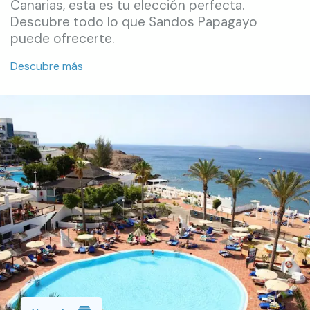
Canarias, esta es tu elección perfecta.
Descubre todo lo que Sandos Papagayo
puede ofrecerte.
Descubre más