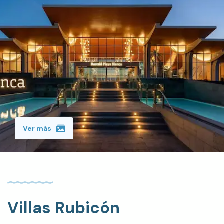
Ver más
Villas Rubicón