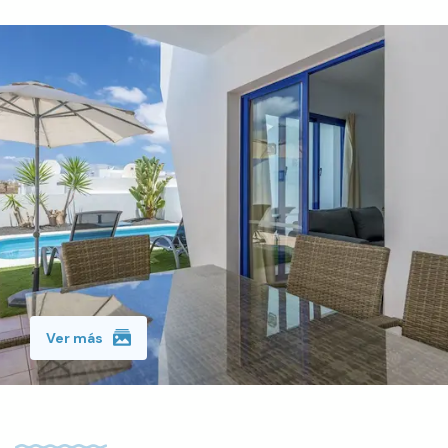
Ver más