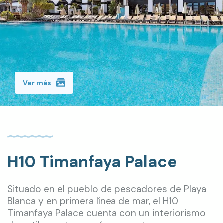
Ver más
H10 Timanfaya Palace
Situado en el pueblo de pescadores de Playa
Blanca y en primera línea de mar, el H10
Timanfaya Palace cuenta con un interiorismo