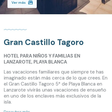
Ver más
Gran Castillo Tagoro
HOTEL PARA NIÑOS Y FAMILIAS EN
LANZAROTE, PLAYA BLANCA
Las vacaciones familiares que siempre te has
imaginado están más cerca de lo que crees. En
el Gran Castillo Tagoro 5* de Playa Blanca en
Lanzarote vivirás unas vacaciones de ensueño
en uno de los enclaves más exclusivos de la
isla.
Descubre más