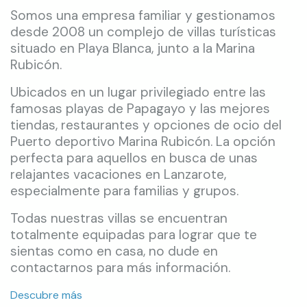
Somos una empresa familiar y gestionamos
desde 2008 un complejo de villas turísticas
situado en Playa Blanca, junto a la Marina
Rubicón.
Ubicados en un lugar privilegiado entre las
famosas playas de Papagayo y las mejores
tiendas, restaurantes y opciones de ocio del
Puerto deportivo Marina Rubicón. La opción
perfecta para aquellos en busca de unas
relajantes vacaciones en Lanzarote,
especialmente para familias y grupos.
Todas nuestras villas se encuentran
totalmente equipadas para lograr que te
sientas como en casa, no dude en
contactarnos para más información.
Descubre más