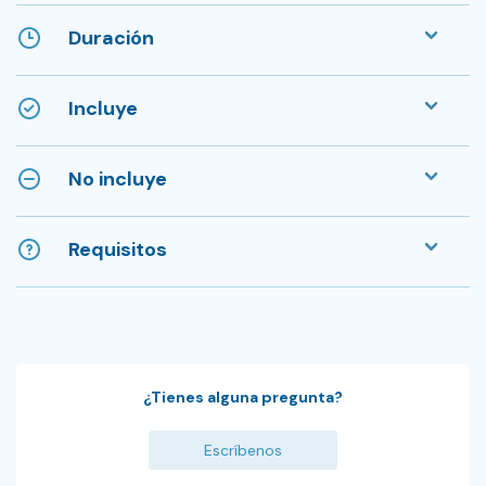
Duración
Incluye
No incluye
Requisitos
¿Tienes alguna pregunta?
Escríbenos