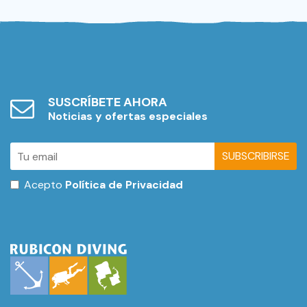
SUSCRÍBETE AHORA
Noticias y ofertas especiales
SUBSCRIBIRSE
Acepto
Política de Privacidad