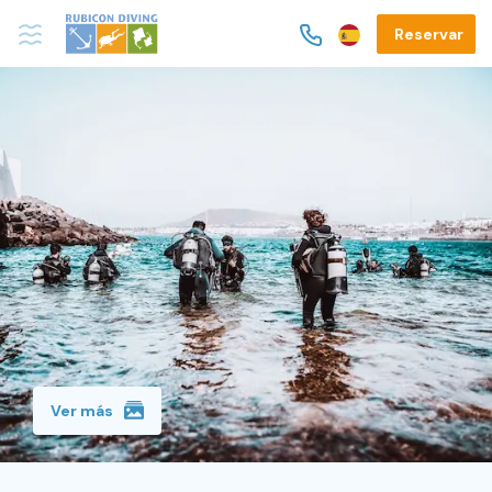
Reservar
Ver más