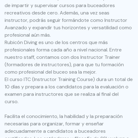
de impartir y supervisar cursos para buceadores
recreativos desde cero. Además, una vez seas
instructor, podrás seguir formándote como Instructor
Avanzado y expandir tus horizontes y versatilidad como
profesional aún más.
Rubicón Diving es uno de los centros que más
profesionales forma cada año a nivel nacional. Entre
nuestro staff, contamos con dos Instructor Trainer
(formadores de instructores), para que tu formación
como profesional del buceo sea la mejor.
El curso ITC (Instructor Training Course) dura un total de
10 días y prepara a los candidatos para la evaluación o
examen para instructores que se realiza al final del
curso.
Facilita el conocimiento, la habilidad y la preparación
necesarias para organizar, formar y enseñar
adecuadamente a candidatos a buceadores