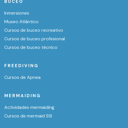
BUCEO
Inmersiones
Museo Atlántico
Cursos de buceo recreativo
Cursos de buceo profesional
Cursos de buceo técnico
FREEDIVING
Cursos de Apnea
MERMAIDING
Actividades mermaiding
Cursos de mermaid SSI