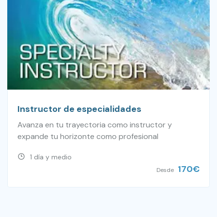
Instructor de especialidades
Avanza en tu trayectoria como instructor y
expande tu horizonte como profesional
1 día y medio
170
€
Desde