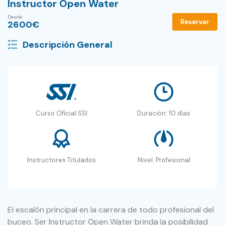
Instructor Open Water
Desde
Reservar
2600
€
Descripción General
Curso Oficial SSI
Duración: 10 días
Instructores Titulados
Nivel: Profesional
El escalón principal en la carrera de todo profesional del
buceo. Ser Instructor Open Water brinda la posibilidad