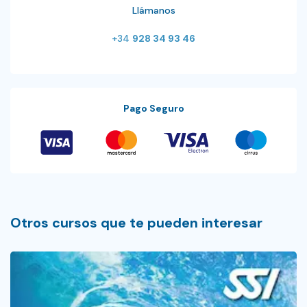
Llámanos
+34
928 34 93 46
Pago Seguro
Otros cursos que te pueden interesar