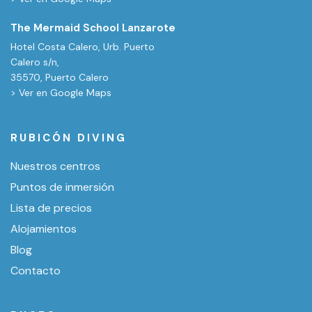
The Mermaid School Lanzarote
Hotel Costa Calero, Urb. Puerto
Calero s/n,
35570, Puerto Calero
> Ver en Google Maps
RUBICÓN DIVING
Nuestros centros
Puntos de inmersión
Lista de precios
Alojamientos
Blog
Contacto