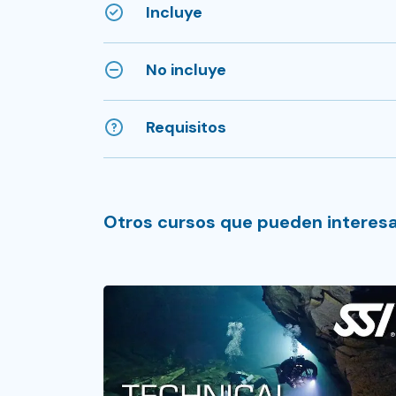
Incluye
No incluye
Requisitos
Otros cursos que pueden interes