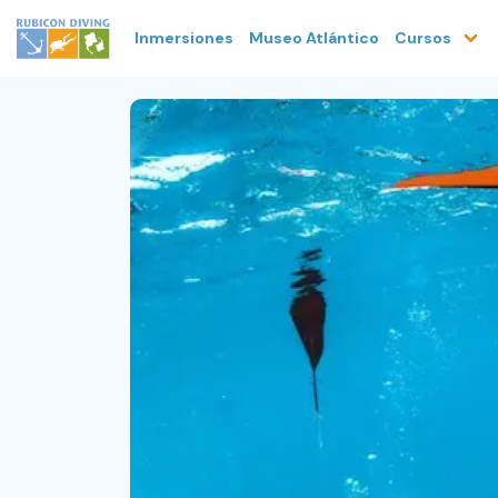
Inmersiones
Museo Atlántico
Cursos