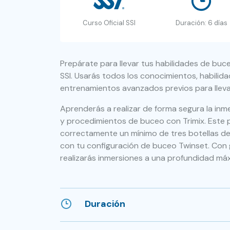
Curso Oficial SSI
Duración: 6 días
Prepárate para llevar tus habilidades de buce
SSI. Usarás todos los conocimientos, habilid
entrenamientos avanzados previos para lleva
Aprenderás a realizar de forma segura la inm
y procedimientos de buceo con Trimix. Este p
correctamente un mínimo de tres botellas de
con tu configuración de buceo Twinset. Con g
realizarás inmersiones a una profundidad má
Duración