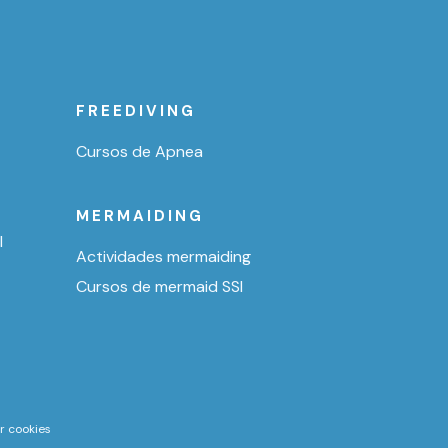
FREEDIVING
Cursos de Apnea
MERMAIDING
l
Actividades mermaiding
Cursos de mermaid SSI
r cookies