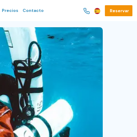
Precios
Contacto
Reservar