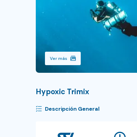
Ver más
Hypoxic Trimix
Descripción General