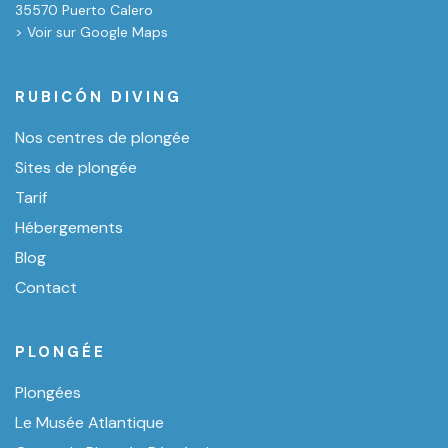
35570 Puerto Calero
> Voir sur Google Maps
RUBICÓN DIVING
Nos centres de plongée
Sites de plongée
Tarif
Hébergements
Blog
Contact
PLONGÉE
Plongées
Le Musée Atlantique