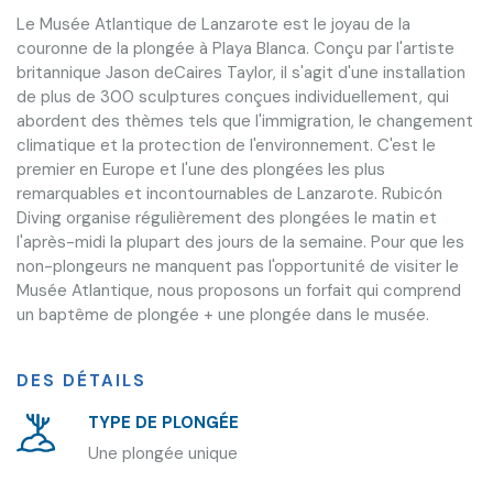
Le Musée Atlantique de Lanzarote est le joyau de la
couronne de la plongée à Playa Blanca. Conçu par l'artiste
britannique Jason deCaires Taylor, il s'agit d'une installation
de plus de 300 sculptures conçues individuellement, qui
abordent des thèmes tels que l'immigration, le changement
climatique et la protection de l'environnement. C'est le
premier en Europe et l'une des plongées les plus
remarquables et incontournables de Lanzarote. Rubicón
Diving organise régulièrement des plongées le matin et
l'après-midi la plupart des jours de la semaine. Pour que les
non-plongeurs ne manquent pas l'opportunité de visiter le
Musée Atlantique, nous proposons un forfait qui comprend
un baptême de plongée + une plongée dans le musée.
DES DÉTAILS
TYPE DE PLONGÉE
Une plongée unique