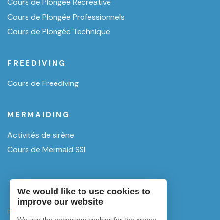
Cours de Plongée Récréative
Cours de Plongée Professionnels
Cours de Plongée Technique
FREEDIVING
Cours de Freediving
MERMAIDING
Activités de sirène
Cours de Mermaid SSI
We would like to use cookies to
improve our website
Politique de confidentialité
We use the necessary cookies for the proper