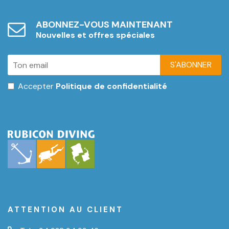
ABONNEZ-VOUS MAINTENANT
Nouvelles et offres spéciales
S'ABONNER
Accepter
Politique de confidentialité
ATTENTION AU CLIENT