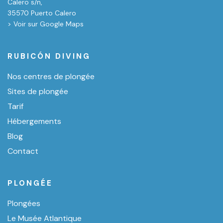
Calero s/n,
35570 Puerto Calero
> Voir sur Google Maps
RUBICÓN DIVING
Nos centres de plongée
Sites de plongée
Tarif
Hébergements
Blog
Contact
PLONGÉE
Plongées
Le Musée Atlantique