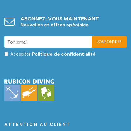
ABONNEZ-VOUS MAINTENANT
Nouvelles et offres spéciales
S'ABONNER
Accepter
Politique de confidentialité
ATTENTION AU CLIENT