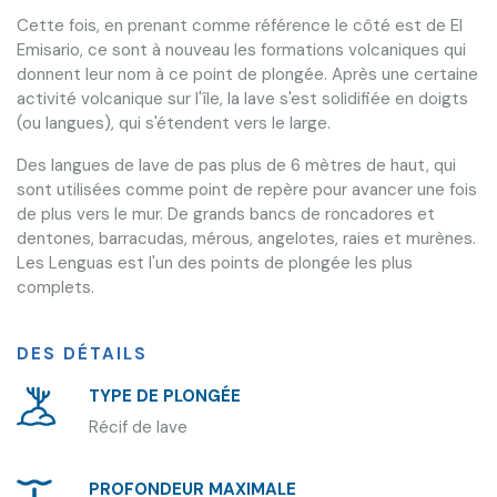
Cette fois, en prenant comme référence le côté est de El
Emisario, ce sont à nouveau les formations volcaniques qui
donnent leur nom à ce point de plongée. Après une certaine
activité volcanique sur l'île, la lave s'est solidifiée en doigts
(ou langues), qui s'étendent vers le large.
Des langues de lave de pas plus de 6 mètres de haut, qui
sont utilisées comme point de repère pour avancer une fois
de plus vers le mur. De grands bancs de roncadores et
dentones, barracudas, mérous, angelotes, raies et murènes.
Les Lenguas est l'un des points de plongée les plus
complets.
DES DÉTAILS
TYPE DE PLONGÉE
Récif de lave
PROFONDEUR MAXIMALE