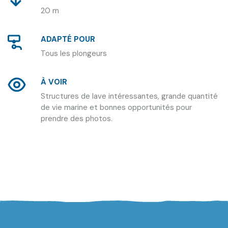
20 m
ADAPTÉ POUR
Tous les plongeurs
À VOIR
Structures de lave intéressantes, grande quantité
de vie marine et bonnes opportunités pour
prendre des photos.