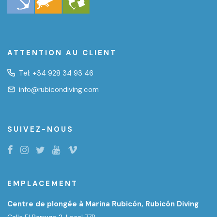
ATTENTION AU CLIENT
Tel:
+34 928 34 93 46
info@rubicondiving.com
SUIVEZ-NOUS
EMPLACEMENT
Centre de plongée à Marina Rubicón, Rubicón Diving