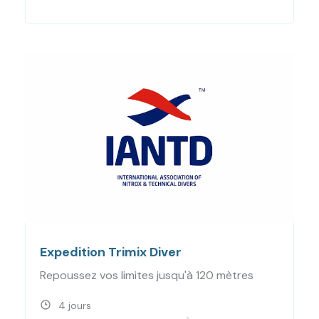
Expedition Trimix Diver
Repoussez vos limites jusqu'à 120 mètres
4 jours