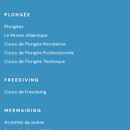
PLONGÉE
Plongées
Le Musée Atlantique
Cours de Plongée Récréative
Cours de Plongée Professionnels
Cours de Plongée Technique
FREEDIVING
Cours de Freediving
MERMAIDING
Activités de sirène