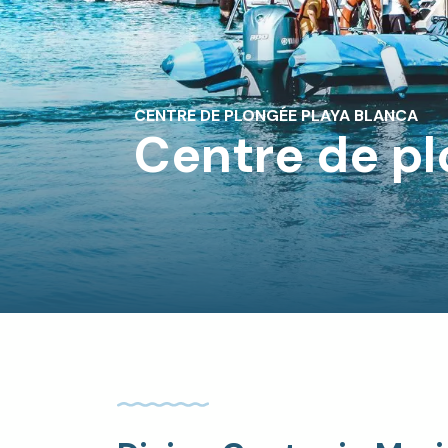
CENTRE DE PLONGÉE PLAYA BLANCA
Centre de p