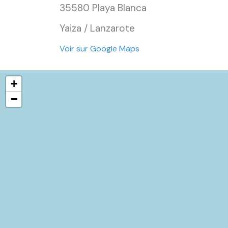
35580 Playa Blanca
Yaiza / Lanzarote
Voir sur Google Maps
+
−