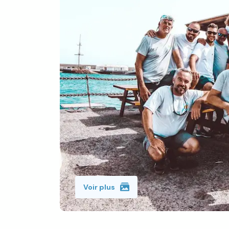
Voir plus