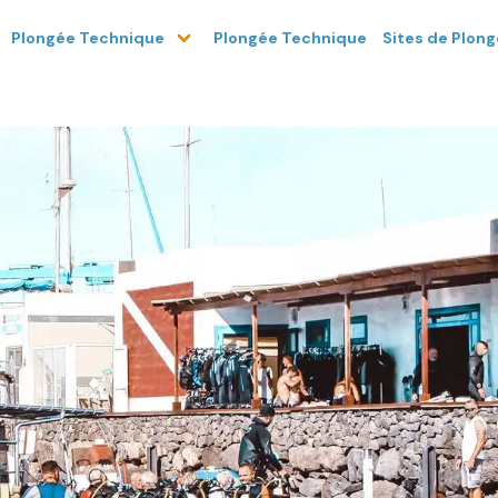
Plongée Technique
Sites de Plon
Plongée Technique