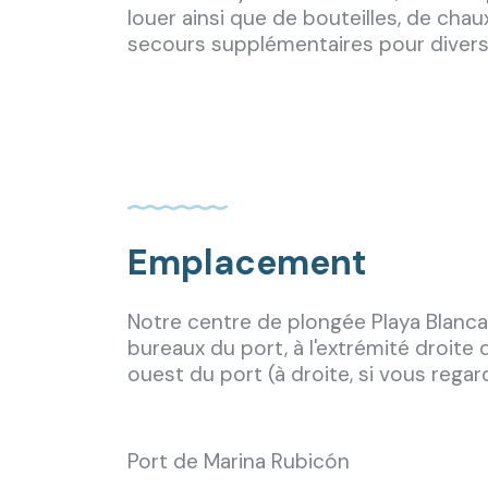
louer ainsi que de bouteilles, de ch
secours supplémentaires pour divers
Emplacement
Notre centre de plongée Playa Blanca
bureaux du port, à l'extrémité droite 
ouest du port (à droite, si vous regar
Port de Marina Rubicón