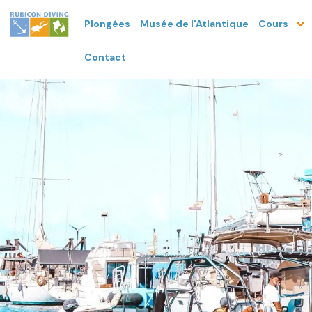
Plongées
Musée de l'Atlantique
Cours
Contact