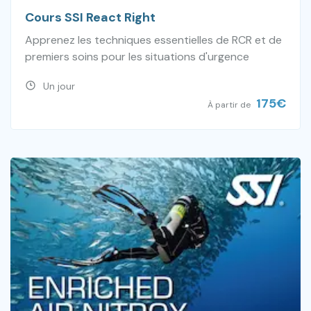
Cours SSI React Right
Apprenez les techniques essentielles de RCR et de
premiers soins pour les situations d'urgence
Un jour
175
€
À partir de