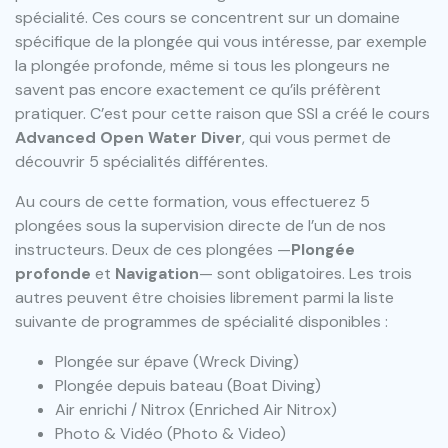
spécialité. Ces cours se concentrent sur un domaine
spécifique de la plongée qui vous intéresse, par exemple
la plongée profonde, même si tous les plongeurs ne
savent pas encore exactement ce qu’ils préfèrent
pratiquer. C’est pour cette raison que SSI a créé le cours
Advanced Open Water Diver
, qui vous permet de
découvrir 5 spécialités différentes.
Au cours de cette formation, vous effectuerez 5
plongées sous la supervision directe de l’un de nos
instructeurs. Deux de ces plongées —
Plongée
profonde
et
Navigation
— sont obligatoires. Les trois
autres peuvent être choisies librement parmi la liste
suivante de programmes de spécialité disponibles :
Plongée sur épave (Wreck Diving)
Plongée depuis bateau (Boat Diving)
Air enrichi / Nitrox (Enriched Air Nitrox)
Photo & Vidéo (Photo & Video)