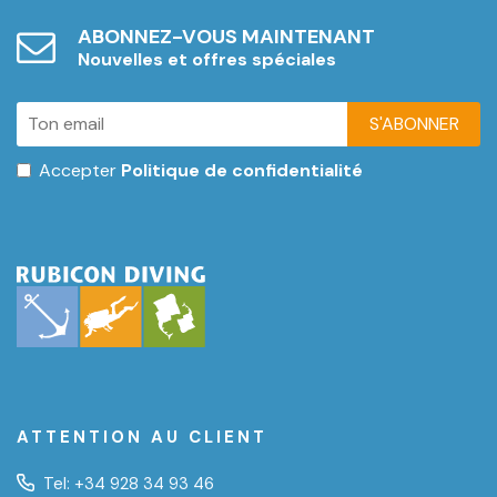
ABONNEZ-VOUS MAINTENANT
Nouvelles et offres spéciales
S'ABONNER
Accepter
Politique de confidentialité
ATTENTION AU CLIENT
Tel:
+34 928 34 93 46