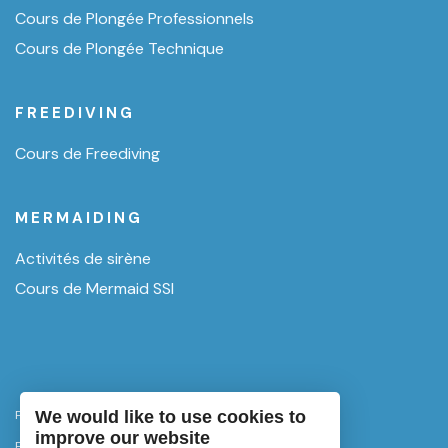
Cours de Plongée Professionnels
Cours de Plongée Technique
FREEDIVING
Cours de Freediving
MERMAIDING
Activités de sirène
Cours de Mermaid SSI
We would like to use cookies to
Politique de confidentialité
improve our website
Politique d'annulation