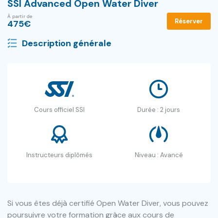
SSI Advanced Open Water Diver
À partir de
Réserver
475
€
Description générale
Cours officiel SSI
Durée : 2 jours
Instructeurs diplômés
Niveau : Avancé
Si vous êtes déjà certifié Open Water Diver, vous pouvez
poursuivre votre formation grâce aux cours de