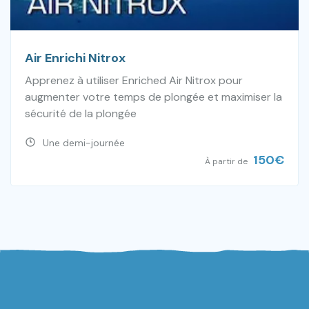
Air Enrichi Nitrox
Apprenez à utiliser Enriched Air Nitrox pour
augmenter votre temps de plongée et maximiser la
sécurité de la plongée
Une demi-journée
150
€
À partir de