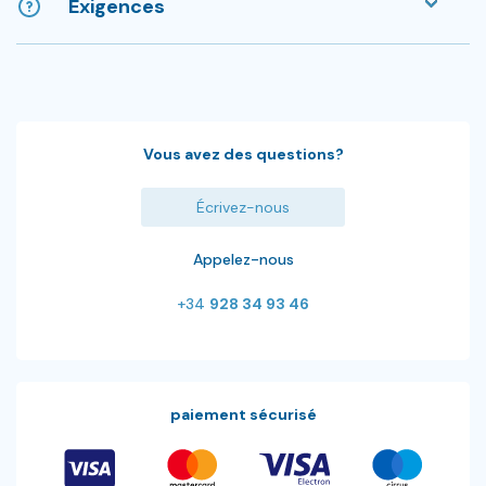
Exigences
Vous avez des questions?
Écrivez-nous
Appelez-nous
+34
928 34 93 46
paiement sécurisé