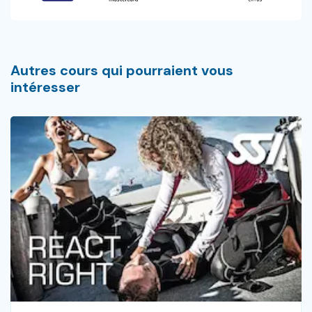
Autres cours qui pourraient vous
intéresser