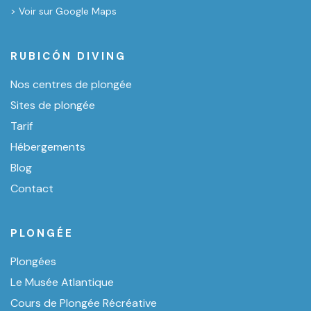
> Voir sur Google Maps
RUBICÓN DIVING
Nos centres de plongée
Sites de plongée
Tarif
Hébergements
Blog
Contact
PLONGÉE
Plongées
Le Musée Atlantique
Cours de Plongée Récréative