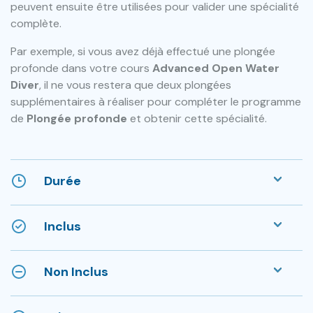
peuvent ensuite être utilisées pour valider une spécialité
complète.
Par exemple, si vous avez déjà effectué une plongée
profonde dans votre cours
Advanced Open Water
Diver
, il ne vous restera que deux plongées
supplémentaires à réaliser pour compléter le programme
de
Plongée profonde
et obtenir cette spécialité.
Durée
Inclus
Non Inclus