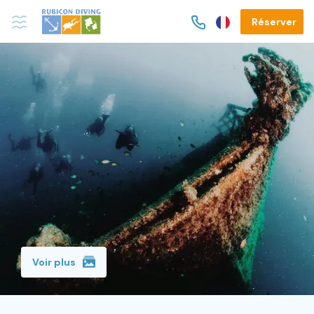
Réserver
Voir plus