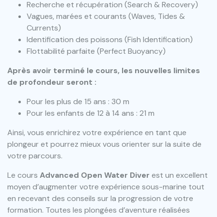
Recherche et récupération (Search & Recovery)
Vagues, marées et courants (Waves, Tides &
Currents)
Identification des poissons (Fish Identification)
Flottabilité parfaite (Perfect Buoyancy)
Après avoir terminé le cours, les nouvelles limites
de profondeur seront :
Pour les plus de 15 ans : 30 m
Pour les enfants de 12 à 14 ans : 21 m
Ainsi, vous enrichirez votre expérience en tant que
plongeur et pourrez mieux vous orienter sur la suite de
votre parcours.
Le cours
Advanced Open Water Diver
est un excellent
moyen d’augmenter votre expérience sous-marine tout
en recevant des conseils sur la progression de votre
formation. Toutes les plongées d’aventure réalisées