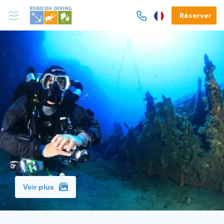
Réserver
Voir plus