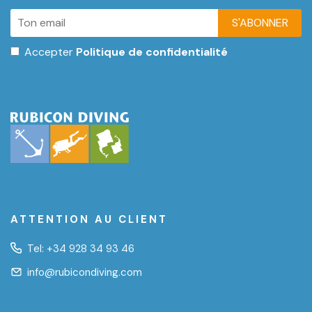
S'ABONNER
Accepter
Politique de confidentialité
ATTENTION AU CLIENT
Tel:
+34 928 34 93 46
info@rubicondiving.com