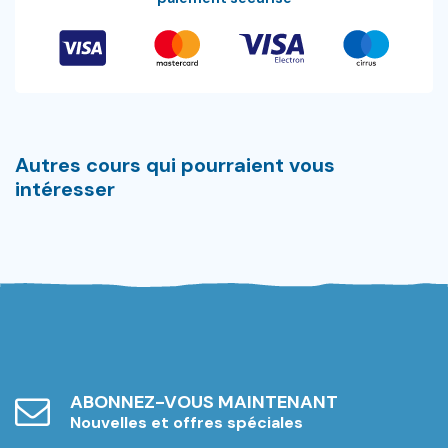
Autres cours qui pourraient vous
intéresser
ABONNEZ-VOUS MAINTENANT
Nouvelles et offres spéciales