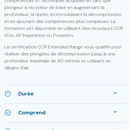
compétences et techniques acquises en tant que
plongeur à recycleur de base en augmentant la
profondeur, la durée, en introduisant la décompression
et en ajoutant des compétences plus complexes. La
formation est disponible en utilisant des recycleurs CCR
rEvo, AP Inspiration ou Poseidon.
La certification CCR Extended Range vous qualifie pour
réaliser des plongées de décompression jusqu'à une
profondeur maximale de 40 mètres en utilisant un
diluant
d'air.
Durée
Comprend