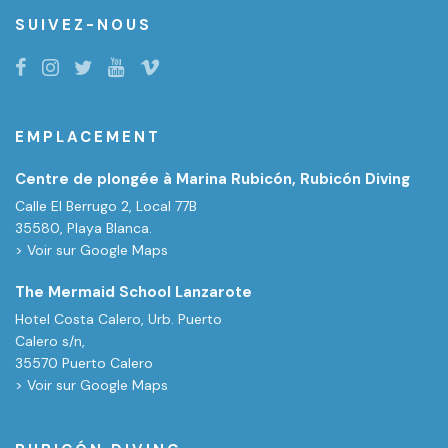
SUIVEZ-NOUS
EMPLACEMENT
Centre de plongée à Marina Rubicón, Rubicón Diving
Calle El Berrugo 2, Local 77B
35580, Playa Blanca.
> Voir sur Google Maps
The Mermaid School Lanzarote
Hotel Costa Calero, Urb. Puerto
Calero s/n,
35570 Puerto Calero
> Voir sur Google Maps