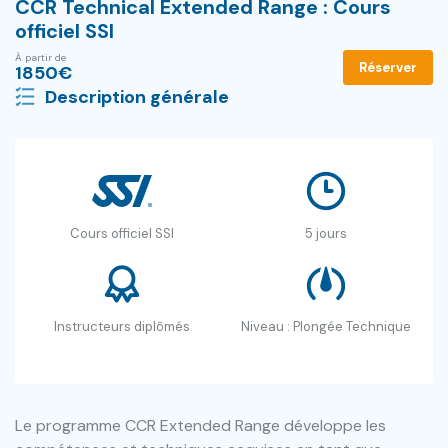
CCR Technical Extended Range : Cours
officiel SSI
À partir de
Réserver
1850
€
Description générale
Cours officiel SSI
5 jours
Instructeurs diplômés
Niveau : Plongée Technique
Le programme CCR Extended Range développe les