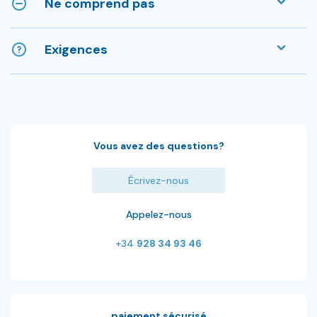
Ne comprend pas
Exigences
Vous avez des questions?
Écrivez-nous
Appelez-nous
+34
928 34 93 46
paiement sécurisé