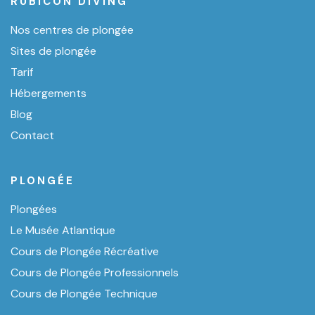
RUBICÓN DIVING
Nos centres de plongée
Sites de plongée
Tarif
Hébergements
Blog
Contact
PLONGÉE
Plongées
Le Musée Atlantique
Cours de Plongée Récréative
Cours de Plongée Professionnels
Cours de Plongée Technique