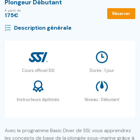
Plongeur Débutant
À partir de
Réserver
175
€
Description générale
Cours officiel SSI
Durée : 1 jour
Instructeurs diplômés
Niveau : Débutant
Avec le programme Basic Diver de SSI, vous apprendrez
les concepts de base de la plongée sous-marine grâce à