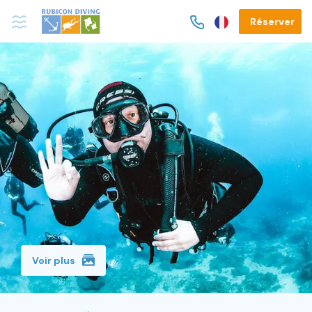
Réserver
Voir plus