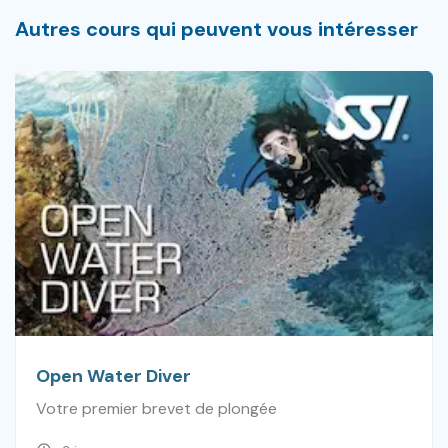
Autres cours qui peuvent vous intéresser
Open Water Diver
Votre premier brevet de plongée