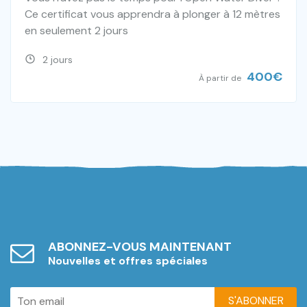
Ce certificat vous apprendra à plonger à 12 mètres
en seulement 2 jours
2 jours
400
€
À partir de
ABONNEZ-VOUS MAINTENANT
Nouvelles et offres spéciales
S'ABONNER