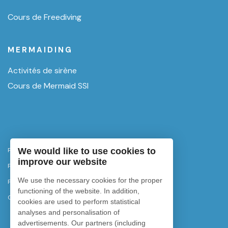
Cours de Freediving
MERMAIDING
Activités de sirène
Cours de Mermaid SSI
Politique de confidentialité
We would like to use cookies to
improve our website
Politique d'annulation
We use the necessary cookies for the proper
Politique de cookies
functioning of the website. In addition,
Configurer les cookies
cookies are used to perform statistical
analyses and personalisation of
advertisements. Our partners (including