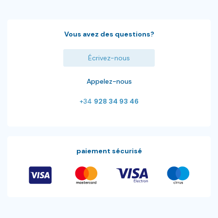
Vous avez des questions?
Écrivez-nous
Appelez-nous
+34
928 34 93 46
paiement sécurisé