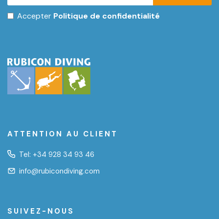
Accepter
Politique de confidentialité
ATTENTION AU CLIENT
Tel:
+34 928 34 93 46
info@rubicondiving.com
SUIVEZ-NOUS