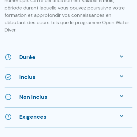
numérique. Cette certification est valable 6 mois,
période durant laquelle vous pouvez poursuivre votre
formation et approfondir vos connaissances en
débutant des cours tels que le programme Open Water
Diver.
Durée
Inclus
Non Inclus
Exigences