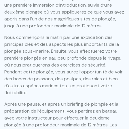
une première immersion d’introduction, suivie d’une
deuxième plongée où vous appliquerez ce que vous avez
appris dans l’un de nos magnifiques sites de plongée,
jusqu’à une profondeur maximale de 12 mètres.
Nous commençons le matin par une explication des
principes clés et des aspects les plus importants de la
plongée sous-marine. Ensuite, vous effectuerez votre
première plongée en eau peu profonde depuis le rivage,
où nous pratiquerons des exercices de sécurité.
Pendant cette plongée, vous aurez l’opportunité de voir
des bancs de poissons, des poulpes, des raies et bien
d’autres espèces marines tout en pratiquant votre
flottabilité.
Après une pause, et après un briefing de plongée et la
préparation de l’équipement, vous partirez en bateau
avec votre instructeur pour effectuer la deuxième
plongée à une profondeur maximale de 12 mètres. Les