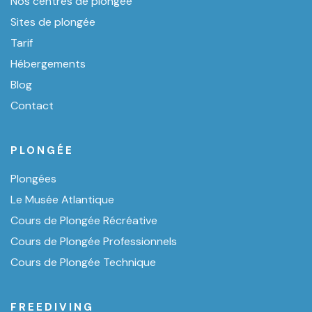
Nos centres de plongée
Sites de plongée
Tarif
Hébergements
Blog
Contact
PLONGÉE
Plongées
Le Musée Atlantique
Cours de Plongée Récréative
Cours de Plongée Professionnels
Cours de Plongée Technique
FREEDIVING