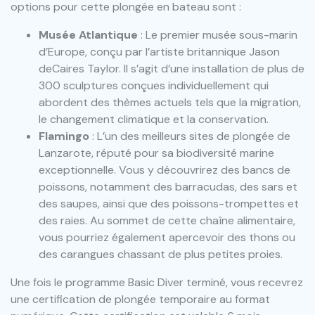
options pour cette plongée en bateau sont :
Musée Atlantique
: Le premier musée sous-marin
d’Europe, conçu par l’artiste britannique Jason
deCaires Taylor. Il s’agit d’une installation de plus de
300 sculptures conçues individuellement qui
abordent des thèmes actuels tels que la migration,
le changement climatique et la conservation.
Flamingo
: L’un des meilleurs sites de plongée de
Lanzarote, réputé pour sa biodiversité marine
exceptionnelle. Vous y découvrirez des bancs de
poissons, notamment des barracudas, des sars et
des saupes, ainsi que des poissons-trompettes et
des raies. Au sommet de cette chaîne alimentaire,
vous pourriez également apercevoir des thons ou
des carangues chassant de plus petites proies.
Une fois le programme Basic Diver terminé, vous recevrez
une certification de plongée temporaire au format