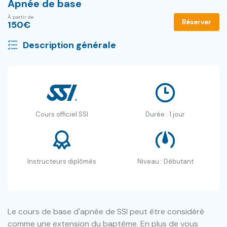
Apnée de base
À partir de
Réserver
150
€
Description générale
Cours officiel SSI
Durée : 1 jour
Instructeurs diplômés
Niveau : Débutant
Le cours de base d'apnée de SSI peut être considéré
comme une extension du baptême. En plus de vous