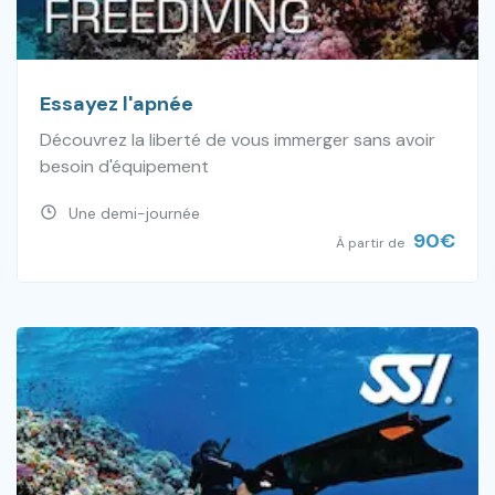
Essayez l'apnée
Découvrez la liberté de vous immerger sans avoir
besoin d'équipement
Une demi-journée
90
€
À partir de